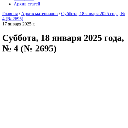
Архив статей
Главная
/
Архив материалов
/
Суббота, 18 января 2025 года, №
4 (№ 2695)
17 января 2025 г.
Суббота, 18 января 2025 года,
№ 4 (№ 2695)