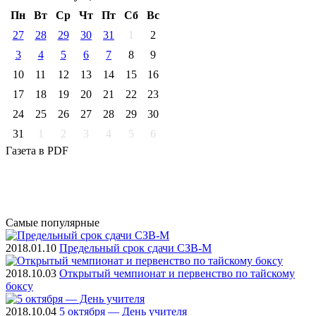
Пн
Вт
Ср
Чт
Пт
Cб
Вс
27
28
29
30
31
1
2
3
4
5
6
7
8
9
10
11
12
13
14
15
16
17
18
19
20
21
22
23
24
25
26
27
28
29
30
31
1
2
3
4
5
6
Газета
в PDF
Самые
популярные
2018.01.10
Предельный срок сдачи СЗВ-М
2018.10.03
Открытый чемпионат и первенство по тайскому
боксу
2018.10.04
5 октября — День учителя