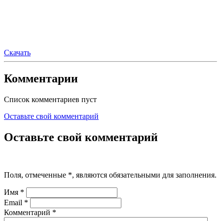
Скачать
Комментарии
Список комментариев пуст
Оставьте свой комментарий
Оставьте свой комментарий
Поля, отмеченные
*
, являются обязательными для заполнения.
Имя
*
Email
*
Комментарий
*