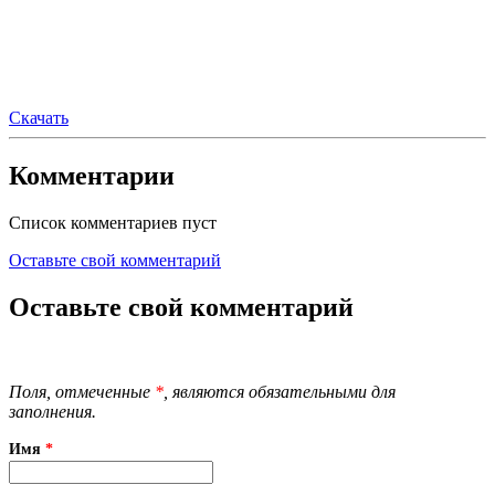
Скачать
Комментарии
Список комментариев пуст
Оставьте свой комментарий
Оставьте свой комментарий
Поля, отмеченные
*
, являются обязательными для
заполнения.
Имя
*