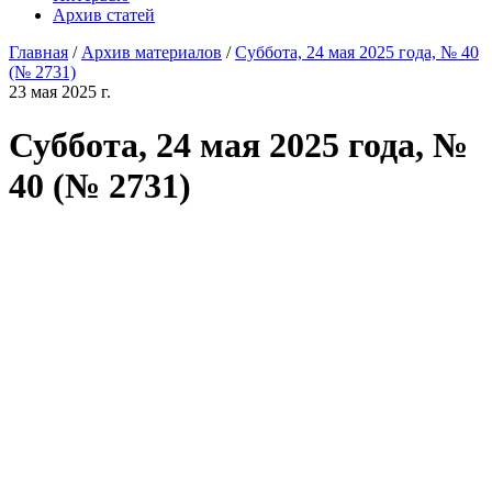
Архив статей
Главная
/
Архив материалов
/
Суббота, 24 мая 2025 года, № 40
(№ 2731)
23 мая 2025 г.
Суббота, 24 мая 2025 года, №
40 (№ 2731)