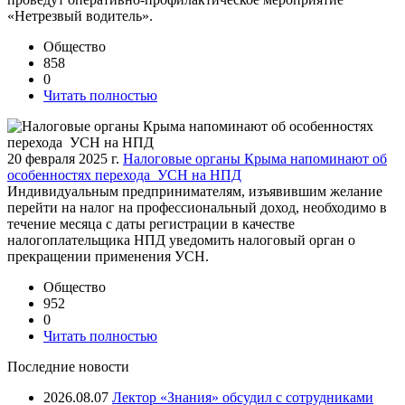
«Нетрезвый водитель».
Общество
858
0
Читать полностью
20 февраля 2025 г.
Налоговые органы Крыма напоминают об
особенностях перехода УСН на НПД
Индивидуальным предпринимателям, изъявившим желание
перейти на налог на профессиональный доход, необходимо в
течение месяца с даты регистрации в качестве
налогоплательщика НПД уведомить налоговый орган о
прекращении применения УСН.
Общество
952
0
Читать полностью
Последние новости
2026.08.07
Лектор «Знания» обсудил с сотрудниками