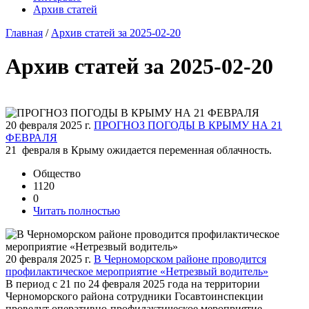
Архив статей
Главная
/
Архив статей за 2025-02-20
Архив статей за 2025-02-20
20 февраля 2025 г.
ПРОГНОЗ ПОГОДЫ В КРЫМУ НА 21
ФЕВРАЛЯ
21 февраля в Крыму ожидается переменная облачность.
Общество
1120
0
Читать полностью
20 февраля 2025 г.
В Черноморском районе проводится
профилактическое мероприятие «Нетрезвый водитель»
В период с 21 по 24 февраля 2025 года на территории
Черноморского района сотрудники Госавтоинспекции
проведут оперативно-профилактическое мероприятие