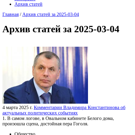
Архив статей
Главная
/
Архив статей за 2025-03-04
Архив статей за 2025-03-04
4 марта 2025 г.
Комментарии Владимира Константинова об
актуальных политических событиях
1. В самом логове, в Овальном кабинете Белого дома,
произошла сцена, достойная пера Гоголя.
Общество