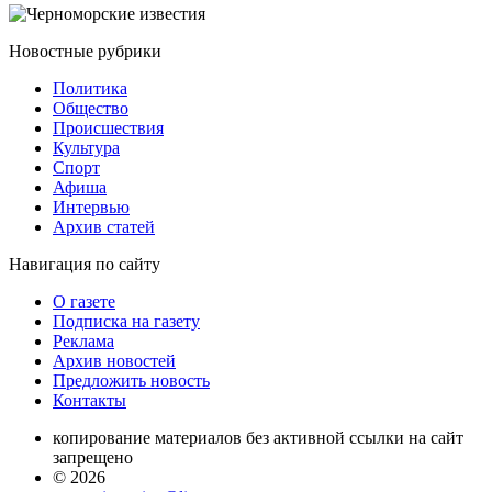
Новостные
рубрики
Политика
Общество
Проиcшествия
Культура
Спорт
Афиша
Интервью
Архив статей
Навигация
по сайту
О газете
Подписка на газету
Реклама
Архив новостей
Предложить новость
Контакты
копирование материалов без активной ссылки на сайт
запрещено
© 2026