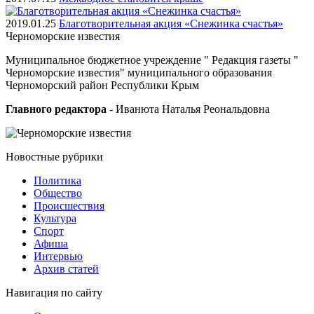
2019.01.25
Благотворительная акция «Снежинка счастья»
Черноморские
известия
Муниципальное бюджетное учреждение " Редакция газеты "
Черноморские известия" муниципального образования
Черноморский район Республики Крым
Главного редактора
- Иванюта Наталья Реональдовна
Новостные
рубрики
Политика
Общество
Проиcшествия
Культура
Спорт
Афиша
Интервью
Архив статей
Навигация
по сайту