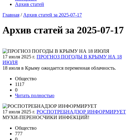
Архив статей
Главная
/
Архив статей за 2025-07-17
Архив статей за 2025-07-17
17 июля 2025 г.
ПРОГНОЗ ПОГОДЫ В КРЫМУ НА 18
ИЮЛЯ
18 июля в Крыму ожидается переменная облачность.
Общество
1117
0
Читать полностью
17 июля 2025 г.
РОСПОТРЕБНАДЗОР ИНФОРМИРУЕТ
МУХИ-ПЕРЕНОСЧИКИ ИНФЕКЦИЙ!
Общество
777
0