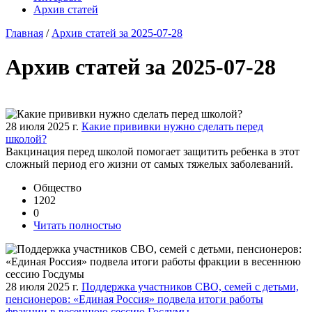
Архив статей
Главная
/
Архив статей за 2025-07-28
Архив статей за 2025-07-28
28 июля 2025 г.
Какие прививки нужно сделать перед
школой?
Вакцинация перед школой помогает защитить ребенка в этот
сложный период его жизни от самых тяжелых заболеваний.
Общество
1202
0
Читать полностью
28 июля 2025 г.
Поддержка участников СВО, семей с детьми,
пенсионеров: «Единая Россия» подвела итоги работы
фракции в весеннюю сессию Госдумы