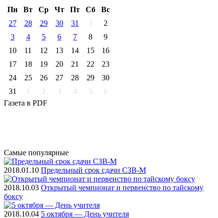
Пн
Вт
Ср
Чт
Пт
Cб
Вс
27
28
29
30
31
1
2
3
4
5
6
7
8
9
10
11
12
13
14
15
16
17
18
19
20
21
22
23
24
25
26
27
28
29
30
31
1
2
3
4
5
6
Газета
в PDF
Самые
популярные
2018.01.10
Предельный срок сдачи СЗВ-М
2018.10.03
Открытый чемпионат и первенство по тайскому
боксу
2018.10.04
5 октября — День учителя