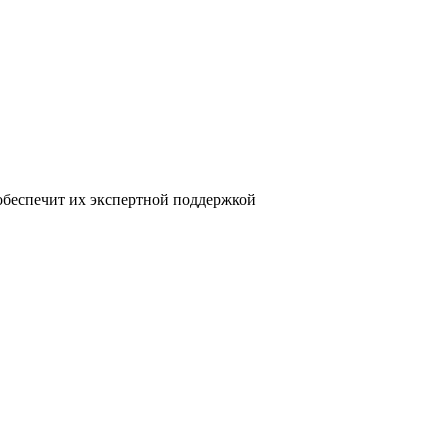
 обеспечит их экспертной поддержкой