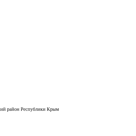
кий район Республики Крым