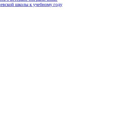
евской школы к учебному году