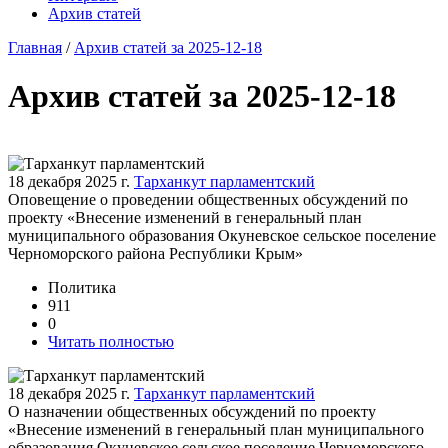
Архив статей
Главная
/
Архив статей за 2025-12-18
Архив статей за 2025-12-18
18 декабря 2025 г.
Тарханкут парламентский
Оповещение о проведении общественных обсуждений по
проекту «Внесение изменений в генеральный план
муниципального образования Окуневское сельское поселение
Черноморского района Республики Крым»
Политика
911
0
Читать полностью
18 декабря 2025 г.
Тарханкут парламентский
О назначении общественных обсуждений по проекту
«Внесение изменений в генеральный план муниципального
образования Окуневское сельское поселение Черноморского