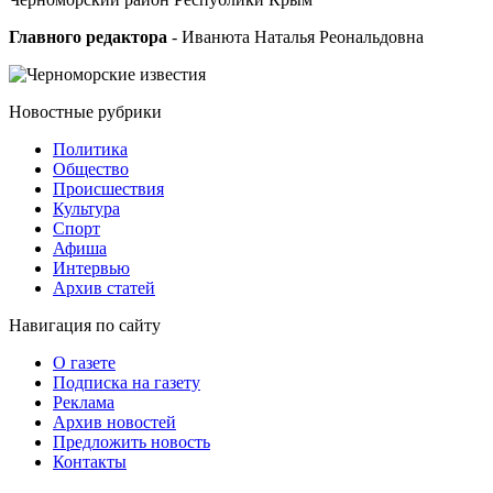
Главного редактора
- Иванюта Наталья Реональдовна
Новостные
рубрики
Политика
Общество
Проиcшествия
Культура
Спорт
Афиша
Интервью
Архив статей
Навигация
по сайту
О газете
Подписка на газету
Реклама
Архив новостей
Предложить новость
Контакты