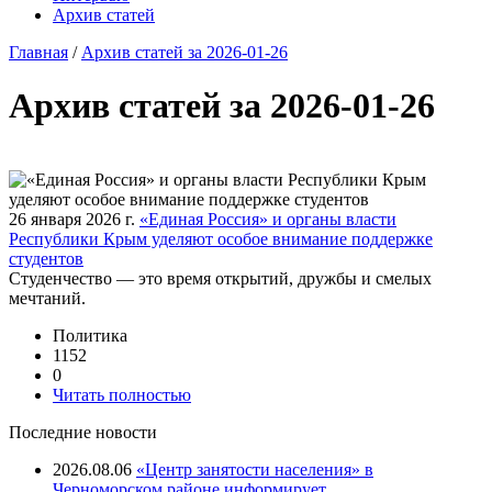
Архив статей
Главная
/
Архив статей за 2026-01-26
Архив статей за 2026-01-26
26 января 2026 г.
«Единая Россия» и органы власти
Республики Крым уделяют особое внимание поддержке
студентов
Студенчество — это время открытий, дружбы и смелых
мечтаний.
Политика
1152
0
Читать полностью
Последние новости
2026.08.06
«Центр занятости населения» в
Черноморском районе информирует