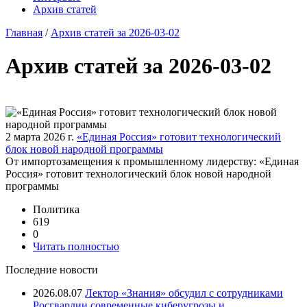
Архив статей
Главная
/
Архив статей за 2026-03-02
Архив статей за 2026-03-02
2 марта 2026 г.
«Единая Россия» готовит технологический
блок новой народной программы
От импортозамещения к промышленному лидерству: «Единая
Россия» готовит технологический блок новой народной
программы
Политика
619
0
Читать полностью
Последние новости
2026.08.07
Лектор «Знания» обсудил с сотрудниками
Росгвардии современные киберугрозы и