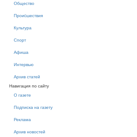
Общество
Проиcшествия
Культура
Спорт
Афиша
Интервью
Архив статей
Навигация
по сайту
О газете
Подписка на газету
Реклама
Архив новостей