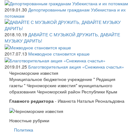
2019.01.30
Депортированным гражданам Узбекистана и их
потомкам
2018.10.19
ДАВАЙТЕ С МУЗЫКОЙ ДРУЖИТЬ, ДАВАЙТЕ
МУЗЫКУ ДАРИТЬ!
2017.07.13
Межводное становится краше
2019.01.25
Благотворительная акция «Снежинка счастья»
Черноморские
известия
Муниципальное бюджетное учреждение " Редакция
газеты " Черноморские известия" муниципального
образования Черноморский район Республики Крым
Главного редактора
- Иванюта Наталья Реональдовна
Новостные
рубрики
Политика