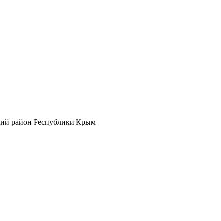
кий район Республики Крым