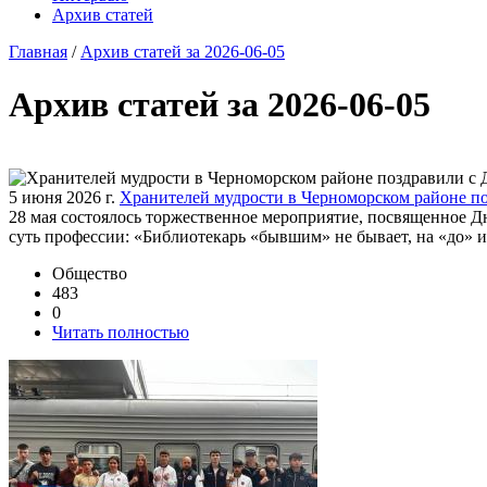
Архив статей
Главная
/
Архив статей за 2026-06-05
Архив статей за 2026-06-05
5 июня 2026 г.
Хранителей мудрости в Черноморском районе п
28 мая состоялось торжественное мероприятие, посвященное Д
суть профессии: «Библиотекарь «бывшим» не бывает, на «до» 
Общество
483
0
Читать полностью