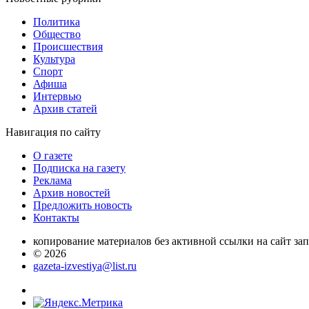
Политика
Общество
Проиcшествия
Культура
Спорт
Афиша
Интервью
Архив статей
Навигация
по сайту
О газете
Подписка на газету
Реклама
Архив новостей
Предложить новость
Контакты
копирование материалов без активной ссылки на сайт за
© 2026
gazeta-izvestiya@list.ru