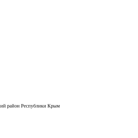
кий район Республики Крым