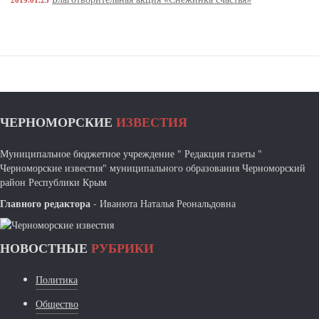
ЧЕРНОМОРСКИЕ
ИЗВЕСТИЯ
Муниципальное бюджетное учреждение " Редакция газеты "
Черноморские известия" муниципального образования Черноморский
район Республики Крым
Главного редактора
- Иванюта Наталья Реональдовна
НОВОСТНЫЕ
РУБРИКИ
Политика
Общество