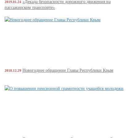
«Декада безопасности дорожного движения на
2019.01.24
пассажирском транспорте»
Новогоднее обращение Главы Республики Крым
2018.12.29