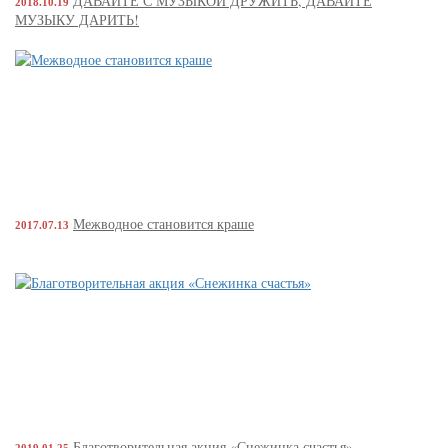
ДАВАЙТЕ С МУЗЫКОЙ ДРУЖИТЬ, ДАВАЙТЕ
2018.10.19
МУЗЫКУ ДАРИТЬ!
Межводное становится краше
2017.07.13
Благотворительная акция «Снежинка счастья»
2019.01.25