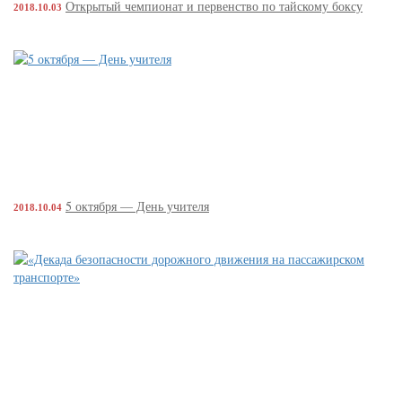
Открытый чемпионат и первенство по тайскому боксу
2018.10.03
5 октября — День учителя
2018.10.04