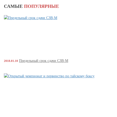
САМЫЕ
ПОПУЛЯРНЫЕ
Предельный срок сдачи СЗВ-М
2018.01.10