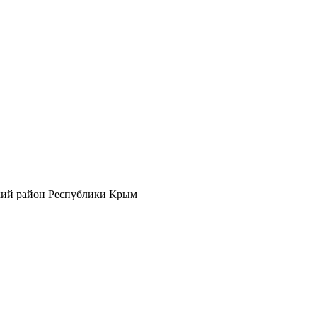
кий район Республики Крым