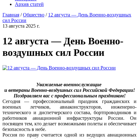
Архив статей
Главная
/
Общество
/
12 августа — День Военно-воздушных
сил России
13 августа 2025 г.
12 августа — День Военно-
воздушных сил России
Уважаемые военнослужащие
и ветераны Военно-воздушных сил Российской Федерации!
Поздравляем вас с профессиональным праздником!
Сегодня — профессиональный праздник гражданских и
военных летчиков, авиаконструкторов, инженерно-
технического и диспетчерского состава, бортпроводников и
работников авиационной инфраструктуры России. Он
посвящен тем, кто делает возможными полеты и обеспечивает
безопасность в небе.
Россия по праву считается одной из ведущих авиационных