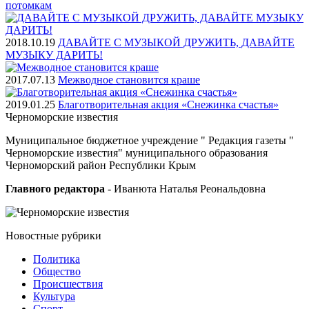
потомкам
2018.10.19
ДАВАЙТЕ С МУЗЫКОЙ ДРУЖИТЬ, ДАВАЙТЕ
МУЗЫКУ ДАРИТЬ!
2017.07.13
Межводное становится краше
2019.01.25
Благотворительная акция «Снежинка счастья»
Черноморские
известия
Муниципальное бюджетное учреждение " Редакция газеты "
Черноморские известия" муниципального образования
Черноморский район Республики Крым
Главного редактора
- Иванюта Наталья Реональдовна
Новостные
рубрики
Политика
Общество
Проиcшествия
Культура
Спорт