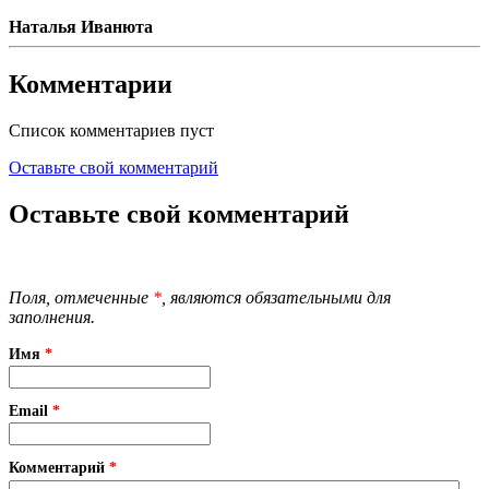
Наталья Иванюта
Комментарии
Список комментариев пуст
Оставьте свой комментарий
Оставьте свой комментарий
Поля, отмеченные
*
, являются обязательными для
заполнения.
Имя
*
Email
*
Комментарий
*