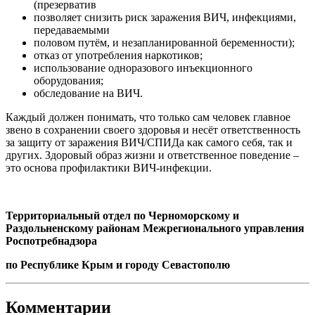
(презерватив
позволяет снизить риск заражения ВИЧ, инфекциями,
передаваемыми
половом путём, и незапланированной беременности);
отказ от употребления наркотиков;
использование одноразового инъекционного
оборудования;
обследование на ВИЧ.
Каждый должен понимать, что только сам человек главное
звено в сохранении своего здоровья и несёт ответственность
за защиту от заражения ВИЧ/СПИДа как самого себя, так и
других. Здоровый образ жизни и ответственное поведение –
это основа профилактики ВИЧ-инфекции.
Территориальный отдел по Черноморскому и
Раздольненскому районам Межрегионального управления
Роспотребнадзора
по Республике Крым и городу Севастополю
Комментарии