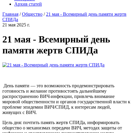
Архив статей
Главная
/
Общество
/
21 мая - Всемирный день памяти жертв
СПИДа
21 мая 2025 г.
21 мая - Всемирный день
памяти жертв СПИДа
День памяти — это возможность продемонстрировать
готовность и желание противостоять дальнейшему
распространению ВИЧ-инфекции, привлечь внимание
мировой общественности и органов государственной власти к
проблеме эпидемии ВИЧ/СПИД, к интересам людей,
живущих с ВИЧ.
Цель дня: почтить память жертв СПИДа, информировать
общество о механизмах передачи ВИЧ, методах защиты от