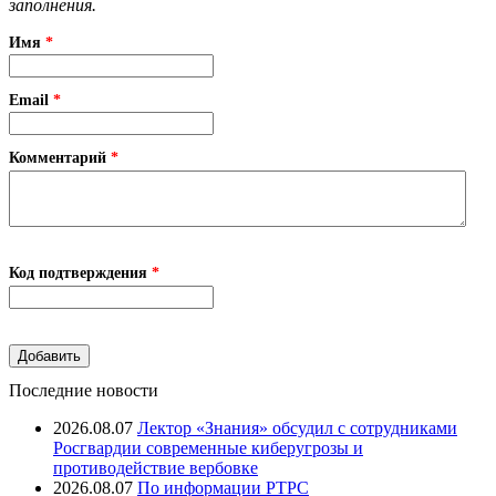
заполнения.
Имя
*
Email
*
Комментарий
*
Код подтверждения
*
Последние новости
2026.08.07
Лектор «Знания» обсудил с сотрудниками
Росгвардии современные киберугрозы и
противодействие вербовке
2026.08.07
⁠По информации РТРС