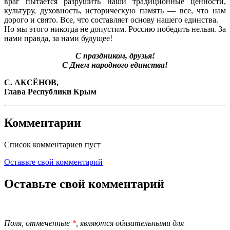
враг пытается разрушить наши традиционные ценности,
культуру, духовность, историческую память — все, что нам
дорого и свято. Все, что составляет основу нашего единства.
Но мы этого никогда не допустим. Россию победить нельзя. За
нами правда, за нами будущее!
С праздником, друзья!
С Днем народного единства!
С. АКСЁНОВ,
Глава Республики Крым
Комментарии
Список комментариев пуст
Оставьте свой комментарий
Оставьте свой комментарий
Поля, отмеченные
*
, являются обязательными для