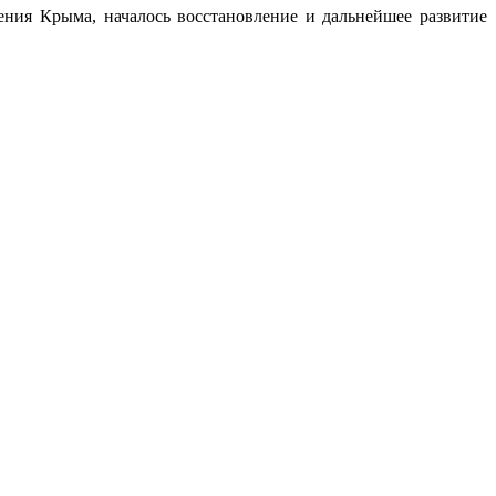
ения Крыма, началось восстановление и дальнейшее развитие