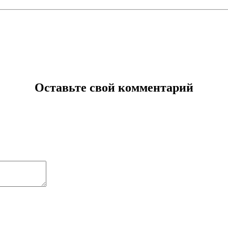
Оставьте свой комментарий