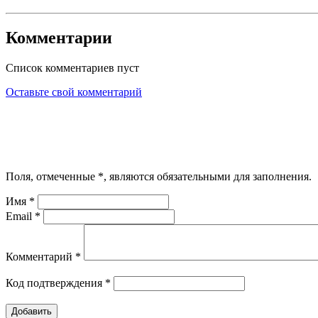
Комментарии
Список комментариев пуст
Оставьте свой комментарий
Поля, отмеченные
*
, являются обязательными для заполнения.
Имя
*
Email
*
Комментарий
*
Код подтверждения
*