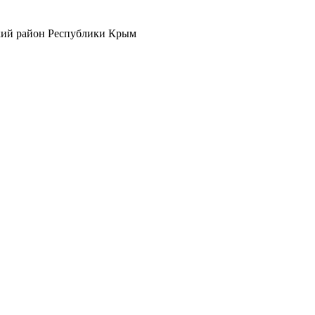
кий район Республики Крым