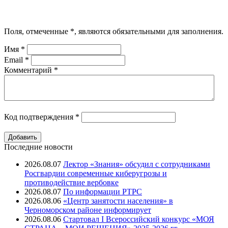
Поля, отмеченные
*
, являются обязательными для заполнения.
Имя
*
Email
*
Комментарий
*
Код подтверждения
*
Последние новости
2026.08.07
Лектор «Знания» обсудил с сотрудниками
Росгвардии современные киберугрозы и
противодействие вербовке
2026.08.07
⁠По информации РТРС
2026.08.06
«Центр занятости населения» в
Черноморском районе информирует
2026.08.06
Стартовал I Всероссийский конкурс «МОЯ