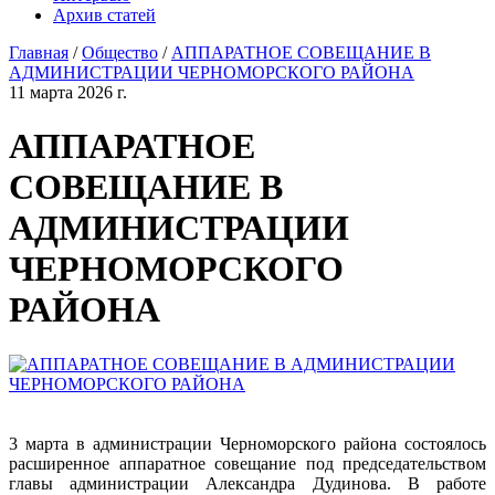
Архив статей
Главная
/
Общество
/
АППАРАТНОЕ СОВЕЩАНИЕ В
АДМИНИСТРАЦИИ ЧЕРНОМОРСКОГО РАЙОНА
11 марта 2026 г.
АППАРАТНОЕ
СОВЕЩАНИЕ В
АДМИНИСТРАЦИИ
ЧЕРНОМОРСКОГО
РАЙОНА
3 марта в администрации Черноморского района состоялось
расширенное аппаратное совещание под председательством
главы администрации Александра Дудинова. В работе