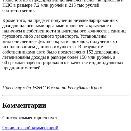
НДС в размере 7,2 млн рублей и 215 тыс рублей
соответственно.
Кроме того, на предмет получения незадекларированных
доходов налоговыми органами проверены крымчане с
наличием в собственности значительного количества единиц
грузового либо легкового транспорта. Установлены
многочисленные факты сокрытия доходов, полученных с
использованием данного имущества. В результате
собственниками авто было представлено 152 декларации,
легализованы доходы в размере более 150 млн рублей, а
60 граждан зарегистрировались в качестве индивидуальных
предпринимателей.
Пресс-служба УФНС России по Республике Крым
Комментарии
Список комментариев пуст
Оставьте свой комментарий