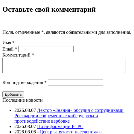
Оставьте свой комментарий
Поля, отмеченные
*
, являются обязательными для заполнения.
Имя
*
Email
*
Комментарий
*
Код подтверждения
*
Последние новости
2026.08.07
Лектор «Знания» обсудил с сотрудниками
Росгвардии современные киберугрозы и
противодействие вербовке
2026.08.07
⁠По информации РТРС
2026.08.06
«Центр занятости населения» в