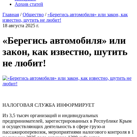
Архив статей
Главная
/
Общество
/
«Берегись автомобиля» или закон, как
известно, шутить не любит!
18 августа 2025 г.
«Берегись автомобиля» или
закон, как известно, шутить
не любит!
НАЛОГОВАЯ СЛУЖБА ИНФОРМИРУЕТ
Из 3,5 тысяч организаций и индивидуальных
предпринимателей, зарегистрированных в Республике Крым
и осуществляющих деятельность в сфере грузо-и
пассажироперевозок, мероприятиями налогового контроля в 1