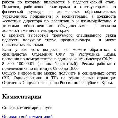
работа по которым включается в педагогический стаж.
Педагоги, работающие тьюторами и инструкторами по
физической культуре в дошкольных образовательных
учреждениях, приравнены к воспитателям, а должность
«советник директора по воспитанию и взаимодействию с
детскими общественными объединениями» равнозначна
должности «заместитель директора».
С момента выработки требуемого специального стажа
педагоги получают статус предпенсионера и могут
пользоваться льготами.
Если у вас есть вопросы, вы можете обратиться к
специалистам Отделения СФР по Республике Крым,
позвонив по номеру телефона единого контакт-центра СФР:
8 800 100-00-01 (звонок бесплатный). Режим работы: с
понедельника по пятницу с 09:00 до 18:00.
Общую информацию можно получить в социальных сетях
(ВК, Одноклассники и ТГ) на официальных страницах
Отделения Социального фонда России по Республике Крым.
Комментарии
Список комментариев пуст
Оставьте свой комментарий