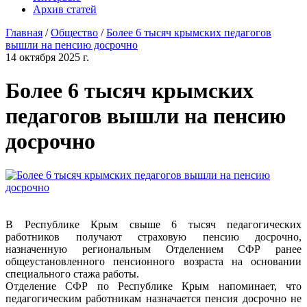
Архив статей
Главная
/
Общество
/
Более 6 тысяч крымских педагогов
вышли на пенсию досрочно
14 октября 2025 г.
Более 6 тысяч крымских
педагогов вышли на пенсию
досрочно
В Республике Крым свыше 6 тысяч педагогических
работников получают страховую пенсию досрочно,
назначенную региональным Отделением СФР ранее
общеустановленного пенсионного возраста на основании
специального стажа работы.
Отделение СФР по Республике Крым напоминает, что
педагогическим работникам назначается пенсия досрочно не