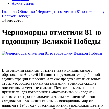
Архив статей
Главная
/
Общество
/
Черноморцы отметили 81-ю годовщину
Великой Победы
14 мая 2026 г.
Черноморцы отметили 81-ю
годовщину Великой Победы
В церемонии приняли участие глава муниципального
образования
Алексей Шипицын
, руководители районной
администрации и посёлка, а также представители силовых
структур, общественных организаций, военнослужащие,
ополченцы и местные жители. Почтить память павших
пришли те, для кого понятия «патриотизм» и «подвиг»
являются не просто словами, а частью жизненной позиции.
Отдавая дань уважения героям, освободившим мир от
нацизма в 1945 году, участники митинга возложили цветы к