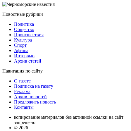
Новостные
рубрики
Политика
Общество
Проиcшествия
Культура
Спорт
Афиша
Интервью
Архив статей
Навигация
по сайту
О газете
Подписка на газету
Реклама
Архив новостей
Предложить новость
Контакты
копирование материалов без активной ссылки на сайт
запрещено
© 2026