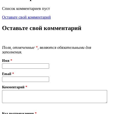
Список комментариев пуст
Оставьте свой комментарий
Оставьте свой комментарий
Поля, отмеченные
*
, являются обязательными для
заполнения.
Имя
*
Email
*
Комментарий
*
Код подтверждения
*