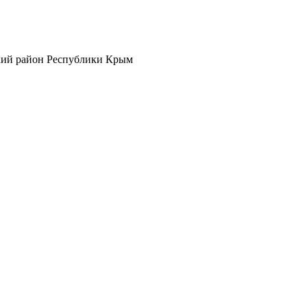
кий район Республики Крым