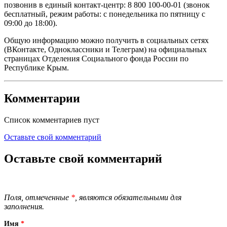
позвонив в единый контакт-центр: 8 800 100-00-01 (звонок
бесплатный, режим работы: с понедельника по пятницу с
09:00 до 18:00).
Общую информацию можно получить в социальных сетях
(ВКонтакте, Одноклассники и Телеграм) на официальных
страницах Отделения Социального фонда России по
Республике Крым.
Комментарии
Список комментариев пуст
Оставьте свой комментарий
Оставьте свой комментарий
Поля, отмеченные
*
, являются обязательными для
заполнения.
Имя
*