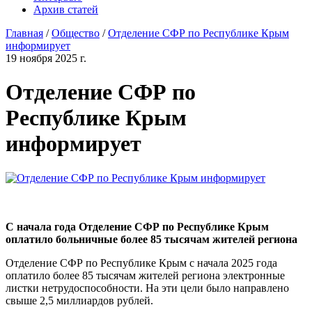
Архив статей
Главная
/
Общество
/
Отделение СФР по Республике Крым
информирует
19 ноября 2025 г.
Отделение СФР по
Республике Крым
информирует
С начала года Отделение СФР по Республике Крым
оплатило больничные более 85 тысячам жителей региона
Отделение СФР по Республике Крым с начала 2025 года
оплатило более 85 тысячам жителей региона электронные
листки нетрудоспособности. На эти цели было направлено
свыше 2,5 миллиардов рублей.