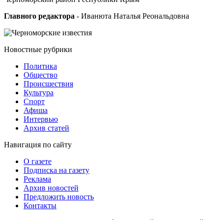
Главного редактора
- Иванюта Наталья Реональдовна
Новостные
рубрики
Политика
Общество
Проиcшествия
Культура
Спорт
Афиша
Интервью
Архив статей
Навигация
по сайту
О газете
Подписка на газету
Реклама
Архив новостей
Предложить новость
Контакты