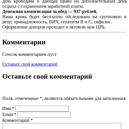
день кроводачи и дающая право на дополнительный день
отдыха с сохранением заработной платы.
Денежная компенсация за обед — 937 рублей.
Ваша кровь будет бесплатно обследована на групповую и
резус принадлежность, ВИЧ, гепатиты В и С, сифилис.
Оформление доноров проходит в актовом зале ЦРБ.
Комментарии
Список комментариев пуст
Оставьте свой комментарий
Оставьте свой комментарий
Поля, отмеченные
*
, являются обязательными для заполнения.
Имя
*
Email
*
Комментарий
*