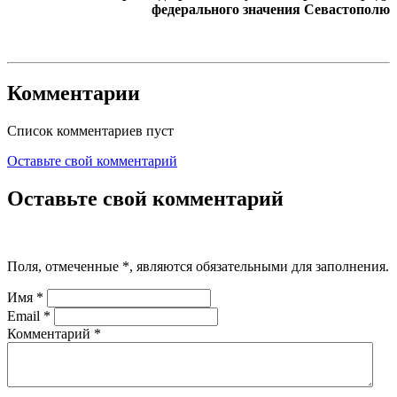
федерального значения Севастополю
Комментарии
Список комментариев пуст
Оставьте свой комментарий
Оставьте свой комментарий
Поля, отмеченные
*
, являются обязательными для заполнения.
Имя
*
Email
*
Комментарий
*