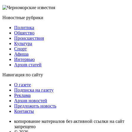
Новостные
рубрики
Политика
Общество
Проиcшествия
Культура
Спорт
Афиша
Интервью
Архив статей
Навигация
по сайту
О газете
Подписка на газету
Реклама
Архив новостей
Предложить новость
Контакты
копирование материалов без активной ссылки на сайт
запрещено
© 2026