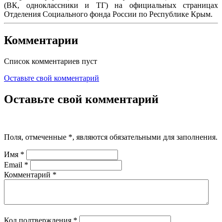
(ВК, одноклассники и ТГ) на официальных страницах
Отделения Социального фонда России по Республике Крым.
Комментарии
Список комментариев пуст
Оставьте свой комментарий
Оставьте свой комментарий
Поля, отмеченные
*
, являются обязательными для заполнения.
Имя
*
Email
*
Комментарий
*
Код подтверждения
*