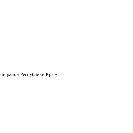
кий район Республики Крым