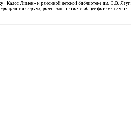
ку «Калос-Лимен» и районной детской библиотеке им. С.В. Ягуп
мероприятий форума, розыгрыш призов и общее фото на память.