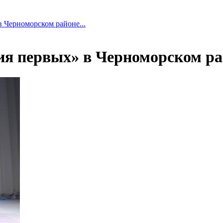
Черноморском районе...
я первых» в Черноморском ра