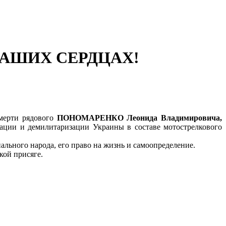
НАШИХ СЕРДЦАХ!
смерти рядового
ПОНОМАРЕНКО Леонида Владимировича,
ации и демилитаризации Украины в составе мотострелкового
ального народа, его право на жизнь и самоопределение.
кой присяге.