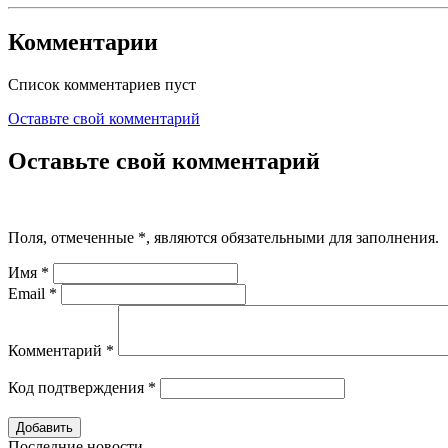
Комментарии
Список комментариев пуст
Оставьте свой комментарий
Оставьте свой комментарий
Поля, отмеченные
*
, являются обязательными для заполнения.
Имя
*
Email
*
Комментарий
*
Код подтверждения
*
Последние новости