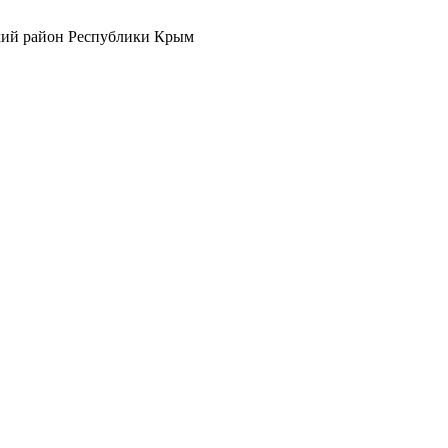
кий район Республики Крым