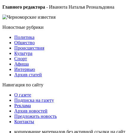
Главного редактора
- Иванюта Наталья Реональдовна
Новостные
рубрики
Политика
Общество
Проиcшествия
Культура
Спорт
Афиша
Интервью
Архив статей
Навигация
по сайту
О газете
Подписка на газету
Реклама
Архив новостей
Предложить новость
Контакты
копирование материалов без активной ссылки на сайт