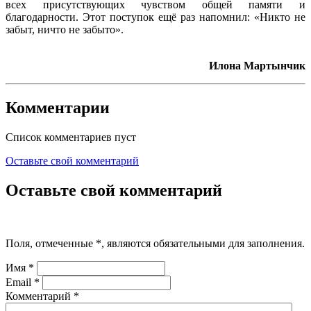
всех присутствующих чувством общей памяти и
благодарности. Этот поступок ещё раз напомнил: «Никто не
забыт, ничто не забыто».
Илона Мартынчик
Комментарии
Список комментариев пуст
Оставьте свой комментарий
Оставьте свой комментарий
Поля, отмеченные
*
, являются обязательными для заполнения.
Имя
*
Email
*
Комментарий
*