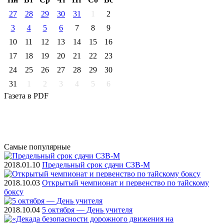
27
28
29
30
31
1
2
3
4
5
6
7
8
9
10
11
12
13
14
15
16
17
18
19
20
21
22
23
24
25
26
27
28
29
30
31
1
2
3
4
5
6
Газета
в PDF
Самые
популярные
2018.01.10
Предельный срок сдачи СЗВ-М
2018.10.03
Открытый чемпионат и первенство по тайскому
боксу
2018.10.04
5 октября — День учителя