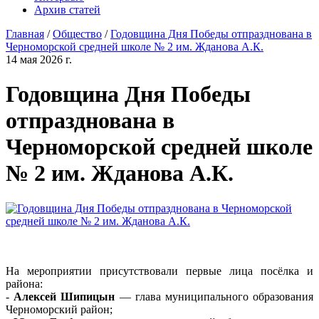
Архив статей
Главная
/
Общество
/
Годовщина Дня Победы отпразднована в
Черноморской средней школе № 2 им. Жданова А.К.
14 мая 2026 г.
Годовщина Дня Победы
отпразднована в
Черноморской средней школе
№ 2 им. Жданова А.К.
На мероприятии присутствовали первые лица посёлка и
района:
-
Алексей Шипицын
— глава муниципального образования
Черноморский район;