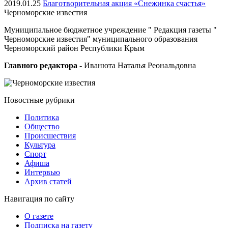
2019.01.25
Благотворительная акция «Снежинка счастья»
Черноморские
известия
Муниципальное бюджетное учреждение " Редакция газеты "
Черноморские известия" муниципального образования
Черноморский район Республики Крым
Главного редактора
- Иванюта Наталья Реональдовна
Новостные
рубрики
Политика
Общество
Проиcшествия
Культура
Спорт
Афиша
Интервью
Архив статей
Навигация
по сайту
О газете
Подписка на газету