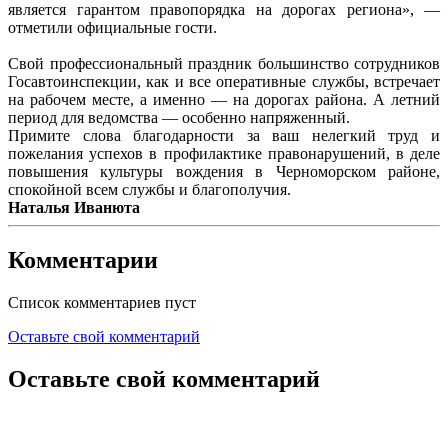
является гарантом правопорядка на дорогах региона», —
отметили официальные гости.
Свой профессиональный праздник большинство сотрудников
Госавтоинспекции, как и все оперативные службы, встречает
на рабочем месте, а именно — на дорогах района. А летний
период для ведомства — особенно напряженный.
Примите слова благодарности за ваш нелегкий труд и
пожелания успехов в профилактике правонарушений, в деле
повышения культуры вождения в Черноморском районе,
спокойной всем службы и благополучия.
Наталья Иванюта
Комментарии
Список комментариев пуст
Оставьте свой комментарий
Оставьте свой комментарий