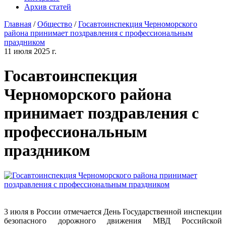
Архив статей
Главная
/
Общество
/
Госавтоинспекция Черноморского
района принимает поздравления с профессиональным
праздником
11 июля 2025 г.
Госавтоинспекция
Черноморского района
принимает поздравления с
профессиональным
праздником
3 июля в России отмечается День Государственной инспекции
безопасного дорожного движения МВД Российской