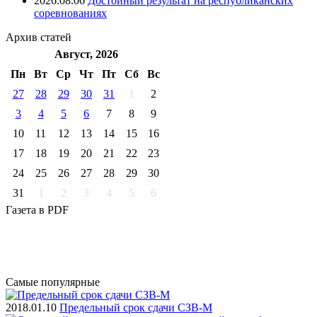
2026.08.06
Достойный результат на республиканских
соревнованиях
Архив
статей
Август, 2026
Пн
Вт
Ср
Чт
Пт
Cб
Вс
27
28
29
30
31
1
2
3
4
5
6
7
8
9
10
11
12
13
14
15
16
17
18
19
20
21
22
23
24
25
26
27
28
29
30
31
1
2
3
4
5
6
Газета
в PDF
Самые
популярные
2018.01.10
Предельный срок сдачи СЗВ-М