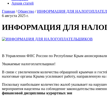
Архив статей
Главная
/
Общество
/
ИНФОРМАЦИЯ ДЛЯ НАЛОГОПЛАТЕ
6 августа 2025 г.
ИНФОРМАЦИЯ ДЛЯ НАЛО
В Управлении ФНС России по Республике Крым анонсировали
Уважаемые налогоплательщики!
В связи с увеличением количества обращений крымчан и гостей
налоговые органы Крыма усиливают работу, направленную на
Поскольку наибольшее количество жалоб указывает на нарушен
мероприятия нацелены на соблюдение законодательства именно 
финансовой дисциплины курортных зон