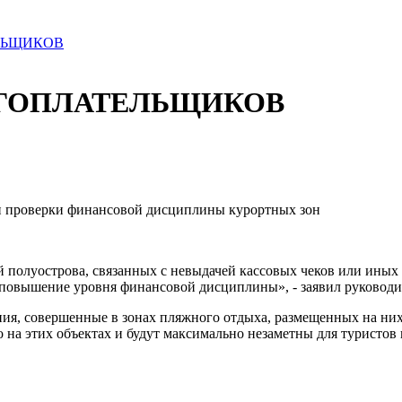
ЛЬЩИКОВ
ГОПЛАТЕЛЬЩИКОВ
 проверки финансовой дисциплины курортных зон
 полуострова, связанных с невыдачей кассовых чеков или иных 
 повышение уровня финансовой дисциплины», - заявил руковод
ия, совершенные в зонах пляжного отдыха, размещенных на них
на этих объектах и будут максимально незаметны для туристов 