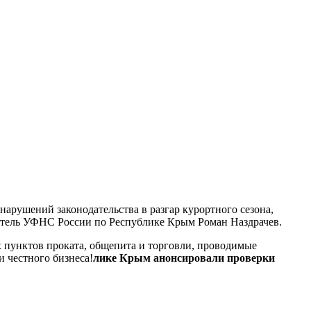
нарушений законодательства в разгар курортного сезона,
итель УФНС России по Республике Крым Роман Наздрачев.
 пунктов проката, общепита и торговли, проводимые
и честного бизнеса!
лике Крым анонсировали проверки