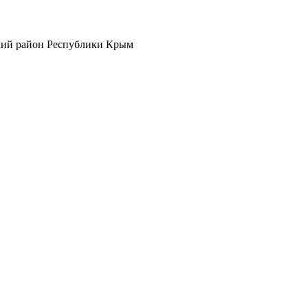
кий район Республики Крым