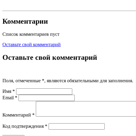
Комментарии
Список комментариев пуст
Оставьте свой комментарий
Оставьте свой комментарий
Поля, отмеченные
*
, являются обязательными для заполнения.
Имя
*
Email
*
Комментарий
*
Код подтверждения
*