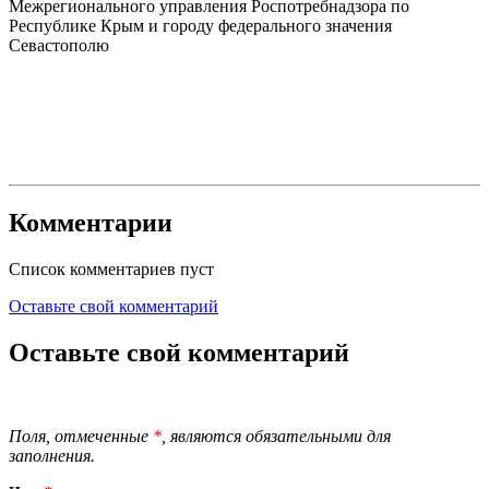
Межрегионального управления Роспотребнадзора по
Республике Крым и городу федерального значения
Севастополю
Комментарии
Список комментариев пуст
Оставьте свой комментарий
Оставьте свой комментарий
Поля, отмеченные
*
, являются обязательными для
заполнения.