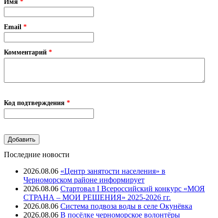
Имя
*
Email
*
Комментарий
*
Код подтверждения
*
Последние новости
2026.08.06
«Центр занятости населения» в
Черноморском районе информирует
2026.08.06
Стартовал I Всероссийский конкурс «МОЯ
СТРАНА – МОИ РЕШЕНИЯ» 2025-2026 гг.
2026.08.06
Система подвоза воды в селе Окунёвка
2026.08.06
В посёлке черноморское волонтёры