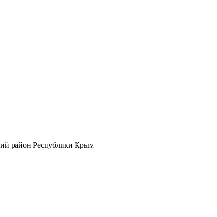
кий район Республики Крым