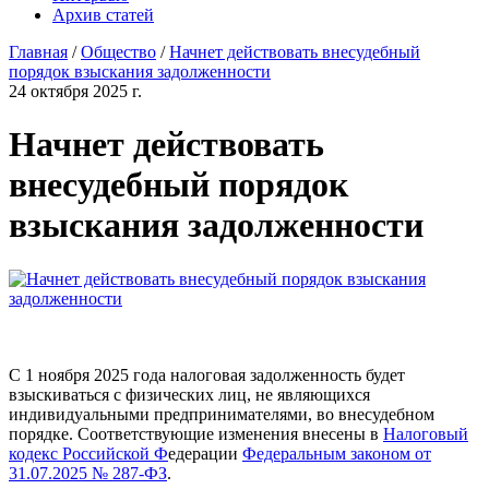
Архив статей
Главная
/
Общество
/
Начнет действовать внесудебный
порядок взыскания задолженности
24 октября 2025 г.
Начнет действовать
внесудебный порядок
взыскания задолженности
С 1 ноября 2025 года налоговая задолженность будет
взыскиваться с физических лиц, не являющихся
индивидуальными предпринимателями, во внесудебном
порядке. Соответствующие изменения внесены в
Налоговый
кодекс Российской Ф
едерации
Федеральным законом от
31.07.2025 № 287-ФЗ
.