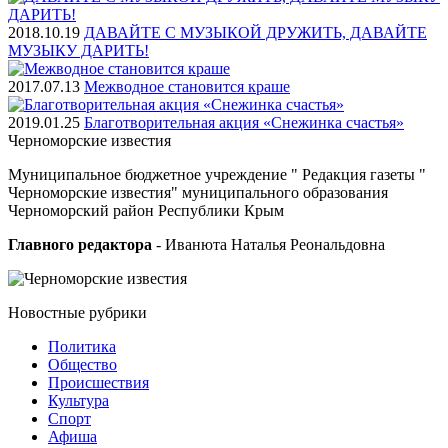
2018.10.19
ДАВАЙТЕ С МУЗЫКОЙ ДРУЖИТЬ, ДАВАЙТЕ
МУЗЫКУ ДАРИТЬ!
2017.07.13
Межводное становится краше
2019.01.25
Благотворительная акция «Снежинка счастья»
Черноморские
известия
Муниципальное бюджетное учреждение " Редакция газеты "
Черноморские известия" муниципального образования
Черноморский район Республики Крым
Главного редактора
- Иванюта Наталья Реональдовна
Новостные
рубрики
Политика
Общество
Проиcшествия
Культура
Спорт
Афиша