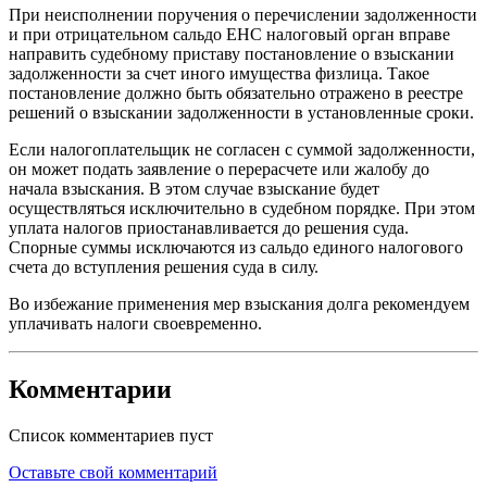
При неисполнении поручения о перечислении задолженности
и при отрицательном сальдо ЕНС налоговый орган вправе
направить судебному приставу постановление о взыскании
задолженности за счет иного имущества физлица. Такое
постановление должно быть обязательно отражено в реестре
решений о взыскании задолженности в установленные сроки.
Если налогоплательщик не согласен с суммой задолженности,
он может подать заявление о перерасчете или жалобу до
начала взыскания. В этом случае взыскание будет
осуществляться исключительно в судебном порядке. При этом
уплата налогов приостанавливается до решения суда.
Спорные суммы исключаются из сальдо единого налогового
счета до вступления решения суда в силу.
Во избежание применения мер взыскания долга рекомендуем
уплачивать налоги своевременно.
Комментарии
Список комментариев пуст
Оставьте свой комментарий