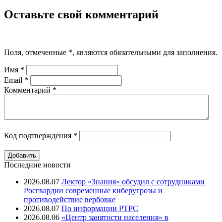
Оставьте свой комментарий
Поля, отмеченные
*
, являются обязательными для заполнения.
Имя
*
Email
*
Комментарий
*
Код подтверждения
*
Последние новости
2026.08.07
Лектор «Знания» обсудил с сотрудниками
Росгвардии современные киберугрозы и
противодействие вербовке
2026.08.07
⁠По информации РТРС
2026.08.06
«Центр занятости населения» в