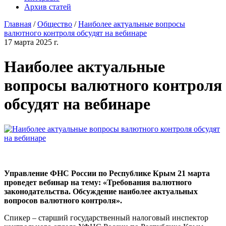
Архив статей
Главная
/
Общество
/
Наиболее актуальные вопросы
валютного контроля обсудят на вебинаре
17 марта 2025 г.
Наиболее актуальные
вопросы валютного контроля
обсудят на вебинаре
Управление ФНС России по Республике Крым 21 марта
проведет вебинар на тему: «Требования валютного
законодательства. Обсуждение наиболее актуальных
вопросов валютного контроля».
Спикер – старший государственный налоговый инспектор