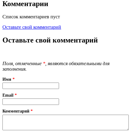
Комментарии
Список комментариев пуст
Оставьте свой комментарий
Оставьте свой комментарий
Поля, отмеченные
*
, являются обязательными для
заполнения.
Имя
*
Email
*
Комментарий
*