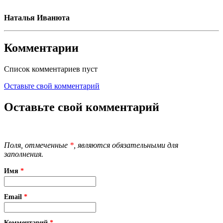
Наталья Иванюта
Комментарии
Список комментариев пуст
Оставьте свой комментарий
Оставьте свой комментарий
Поля, отмеченные
*
, являются обязательными для
заполнения.
Имя
*
Email
*
Комментарий
*