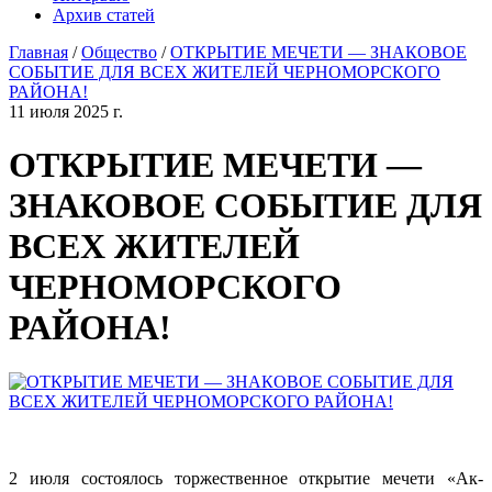
Архив статей
Главная
/
Общество
/
ОТКРЫТИЕ МЕЧЕТИ — ЗНАКОВОЕ
СОБЫТИЕ ДЛЯ ВСЕХ ЖИТЕЛЕЙ ЧЕРНОМОРСКОГО
РАЙОНА!
11 июля 2025 г.
ОТКРЫТИЕ МЕЧЕТИ —
ЗНАКОВОЕ СОБЫТИЕ ДЛЯ
ВСЕХ ЖИТЕЛЕЙ
ЧЕРНОМОРСКОГО
РАЙОНА!
2 июля состоялось торжественное открытие мечети «Ак-