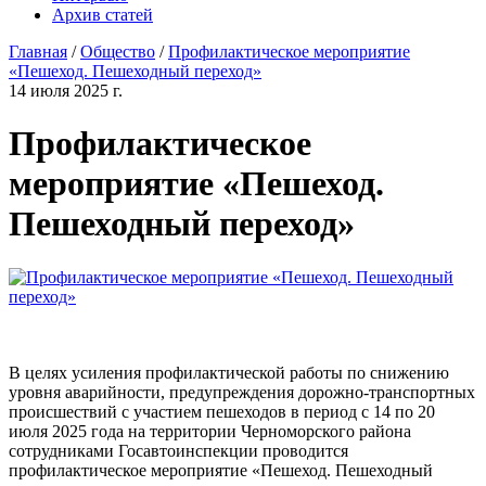
Архив статей
Главная
/
Общество
/
Профилактическое мероприятие
«Пешеход. Пешеходный переход»
14 июля 2025 г.
Профилактическое
мероприятие «Пешеход.
Пешеходный переход»
В целях усиления профилактической работы по снижению
уровня аварийности, предупреждения дорожно-транспортных
происшествий с участием пешеходов в период с 14 по 20
июля 2025 года на территории Черноморского района
сотрудниками Госавтоинспекции проводится
профилактическое мероприятие «Пешеход. Пешеходный