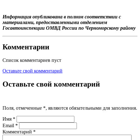
Информация опубликована в полном соответствии с
материалами, предоставленными отделением
Госавтоинспекции ОМВД России по Черноморскому району
Комментарии
Список комментариев пуст
Оставьте свой комментарий
Оставьте свой комментарий
Поля, отмеченные
*
, являются обязательными для заполнения.
Имя
*
Email
*
Комментарий
*