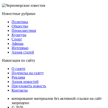
Новостные
рубрики
Политика
Общество
Проиcшествия
Культура
Спорт
Афиша
Интервью
Архив статей
Навигация
по сайту
О газете
Подписка на газету
Реклама
Архив новостей
Предложить новость
Контакты
копирование материалов без активной ссылки на сайт
запрещено
© 2026