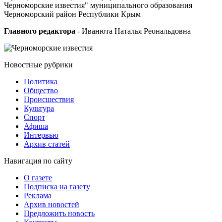
Черноморские известия" муниципального образования
Черноморский район Республики Крым
Главного редактора
- Иванюта Наталья Реональдовна
Новостные
рубрики
Политика
Общество
Проиcшествия
Культура
Спорт
Афиша
Интервью
Архив статей
Навигация
по сайту
О газете
Подписка на газету
Реклама
Архив новостей
Предложить новость