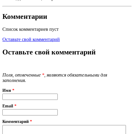
Комментарии
Список комментариев пуст
Оставьте свой комментарий
Оставьте свой комментарий
Поля, отмеченные
*
, являются обязательными для
заполнения.
Имя
*
Email
*
Комментарий
*