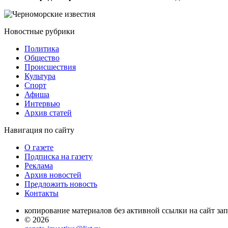
Новостные
рубрики
Политика
Общество
Проиcшествия
Культура
Спорт
Афиша
Интервью
Архив статей
Навигация
по сайту
О газете
Подписка на газету
Реклама
Архив новостей
Предложить новость
Контакты
копирование материалов без активной ссылки на сайт за
© 2026