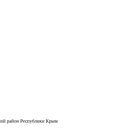
кий район Республики Крым