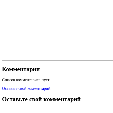
Комментарии
Список комментариев пуст
Оставьте свой комментарий
Оставьте свой комментарий