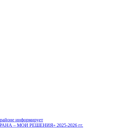
 районе информирует
СТРАНА – МОИ РЕШЕНИЯ» 2025-2026 гг.