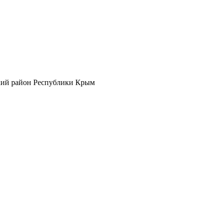
кий район Республики Крым