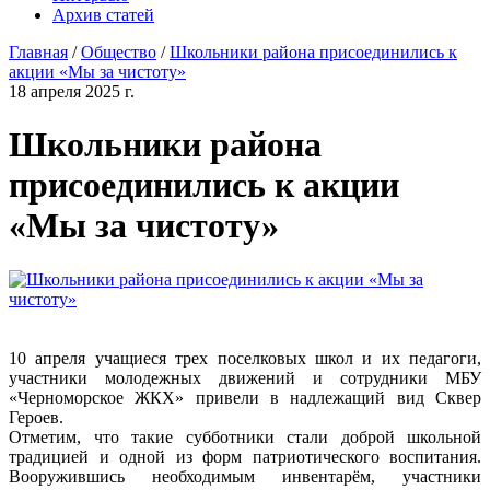
Архив статей
Главная
/
Общество
/
Школьники района присоединились к
акции «Мы за чистоту»
18 апреля 2025 г.
Школьники района
присоединились к акции
«Мы за чистоту»
10 апреля учащиеся трех поселковых школ и их педагоги,
участники молодежных движений и сотрудники МБУ
«Черноморское ЖКХ» привели в надлежащий вид Сквер
Героев.
Отметим, что такие субботники стали доброй школьной
традицией и одной из форм патриотического воспитания.
Вооружившись необходимым инвентарём, участники