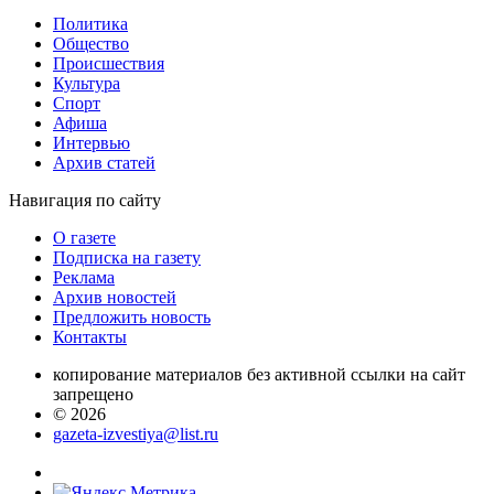
Политика
Общество
Проиcшествия
Культура
Спорт
Афиша
Интервью
Архив статей
Навигация
по сайту
О газете
Подписка на газету
Реклама
Архив новостей
Предложить новость
Контакты
копирование материалов без активной ссылки на сайт
запрещено
© 2026
gazeta-izvestiya@list.ru