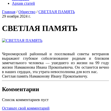
Архив статей
Главная
/
Общество
/
СВЕТЛАЯ ПАМЯТЬ
29 ноября 2024 г.
СВЕТЛАЯ ПАМЯТЬ
Черноморский районный и поселковый советы ветеранов
выражают глубокое соболезнование родным и близким
замечатльного человека — ушедшего из жизни на 99 году
жизни Намаконова Ивана Прокопьевича. Он останется вечно
в наших сердцах, эта утрата невосполнима для всех нас.
Светлая память Намаконову Ивану Прокопьевичу.
Комментарии
Список комментариев пуст
Оставьте свой комментарий