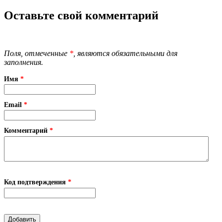
Оставьте свой комментарий
Поля, отмеченные
*
, являются обязательными для
заполнения.
Имя
*
Email
*
Комментарий
*
Код подтверждения
*