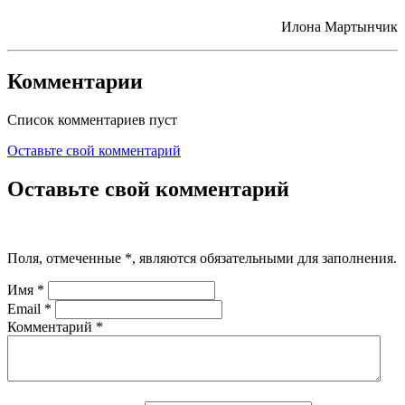
Илона Мартынчик
Комментарии
Список комментариев пуст
Оставьте свой комментарий
Оставьте свой комментарий
Поля, отмеченные
*
, являются обязательными для заполнения.
Имя
*
Email
*
Комментарий
*