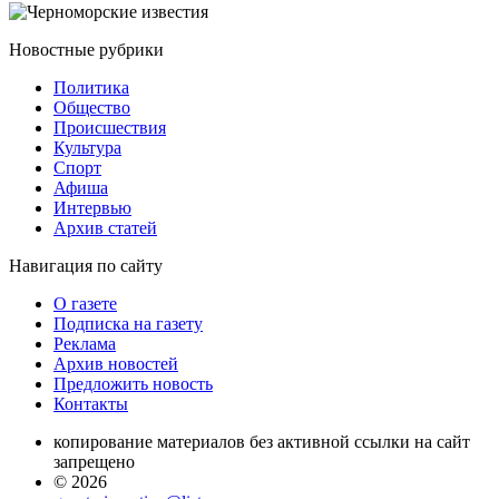
Новостные
рубрики
Политика
Общество
Проиcшествия
Культура
Спорт
Афиша
Интервью
Архив статей
Навигация
по сайту
О газете
Подписка на газету
Реклама
Архив новостей
Предложить новость
Контакты
копирование материалов без активной ссылки на сайт
запрещено
© 2026