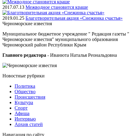
2017.07.13
Межводное становится краше
2019.01.25
Благотворительная акция «Снежинка счастья»
Черноморские
известия
Муниципальное бюджетное учреждение " Редакция газеты "
Черноморские известия" муниципального образования
Черноморский район Республики Крым
Главного редактора
- Иванюта Наталья Реональдовна
Новостные
рубрики
Политика
Общество
Проиcшествия
Культура
Спорт
Афиша
Интервью
Архив статей
Навигация
по сайту