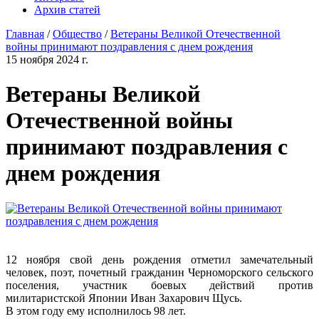
Архив статей
Главная
/
Общество
/
Ветераны Великой Отечественной
войны принимают поздравления с днем рождения
15 ноября 2024 г.
Ветераны Великой
Отечественной войны
принимают поздравления с
днем рождения
12 ноября свой день рождения отметил замечательный
человек, поэт, почетный гражданин Черноморского сельского
поселения, участник боевых действий против
милитаристской Японии Иван Захарович Щусь.
В этом году ему исполнилось 98 лет.