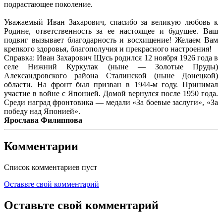
подрастающее поколение.
Уважаемый Иван Захарович, спасибо за великую любовь к
Родине, ответственность за ее настоящее и будущее. Ваш
подвиг вызывает благодарность и восхищение! Желаем Вам
крепкого здоровья, благополучия и прекрасного настроения!
Справка: Иван Захарович Щусь родился 12 ноября 1926 года в
селе Нижний Куркулак (ныне — Золотые Пруды)
Александровского района Сталинской (ныне Донецкой)
области. На фронт был призван в 1944-м году. Принимал
участие в войне с Японией. Домой вернулся после 1950 года.
Среди наград фронтовика — медали «За боевые заслуги», «За
победу над Японией».
Ярослава Филиппова
Комментарии
Список комментариев пуст
Оставьте свой комментарий
Оставьте свой комментарий