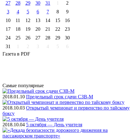
27
28
29
30
31
1
2
3
4
5
6
7
8
9
10
11
12
13
14
15
16
17
18
19
20
21
22
23
24
25
26
27
28
29
30
31
1
2
3
4
5
6
Газета
в PDF
Самые
популярные
2018.01.10
Предельный срок сдачи СЗВ-М
2018.10.03
Открытый чемпионат и первенство по тайскому
боксу
2018.10.04
5 октября — День учителя