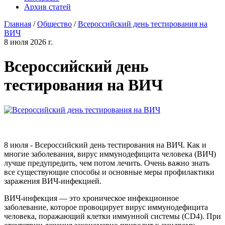
Архив статей
Главная
/
Общество
/
Всероссийский день тестирования на
ВИЧ
8 июля 2026 г.
Всероссийский день
тестирования на ВИЧ
8 июля - Всероссийский день тестирования на ВИЧ. Как и
многие заболевания, вирус иммунодефицита человека (ВИЧ)
лучше предупредить, чем потом лечить. Очень важно знать
все существующие способы и основные меры профилактики
заражения ВИЧ-инфекцией.
ВИЧ-инфекция — это хроническое инфекционное
заболевание, которое провоцирует вирус иммунодефицита
человека, поражающий клетки иммунной системы (СD4). При