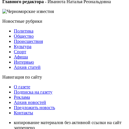
Главного редактора
- Иванюта Наталья Реональдовна
Новостные
рубрики
Политика
Общество
Проиcшествия
Культура
Спорт
Афиша
Интервью
Архив статей
Навигация
по сайту
О газете
Подписка на газету
Реклама
Архив новостей
Предложить новость
Контакты
копирование материалов без активной ссылки на сайт
запрещено