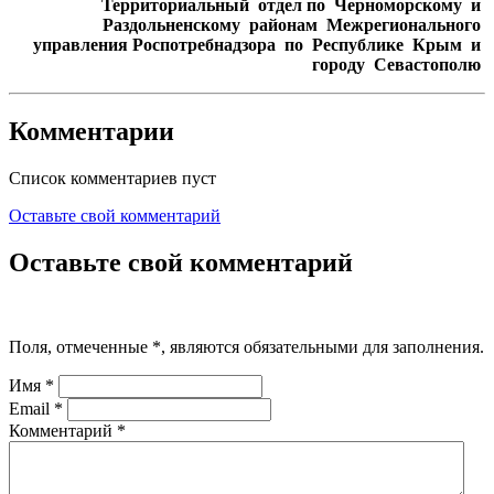
Территориальный отдел по Черноморскому и
Раздольненскому районам Межрегионального
управления Роспотребнадзора по Республике Крым и
городу Севастополю
Комментарии
Список комментариев пуст
Оставьте свой комментарий
Оставьте свой комментарий
Поля, отмеченные
*
, являются обязательными для заполнения.
Имя
*
Email
*
Комментарий
*