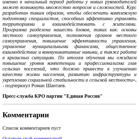
именно в начальный период работы у новых руководителей
может возникнуть множество вопросов и сложностей. Курс
разработан таким образом, чтобы обеспечить комплексную
подготовку специалистов, способных эффективно управлять
территориями и взаимодействовать с жителями.
Программа разделена нашесть блоков, таких как: основы
местного самоуправления, полномочия органов местного
самоуправления, повышение эффективности управления,
управление муниципальными финансами, общественное
взаимодействие и коммуникативные навыки, а также работа
в кризисных ситуациях. По итогам обучения мы ожидаем
повышение уровня компетенции и профессионализма глав
сельских поселений, что должно привести к улучшению
качества жизни населения, развитию инфраструктуры и
укреплению социальной стабильности в сельской местности
»,
- подчеркнул Роман Шантаев.
Пресс-служба КРО партии "Единая Россия"
Комментарии
Список комментариев пуст
Оставьте свой комментарий