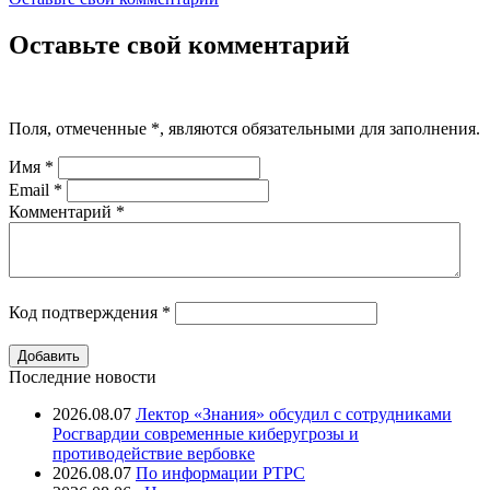
Оставьте свой комментарий
Поля, отмеченные
*
, являются обязательными для заполнения.
Имя
*
Email
*
Комментарий
*
Код подтверждения
*
Последние новости
2026.08.07
Лектор «Знания» обсудил с сотрудниками
Росгвардии современные киберугрозы и
противодействие вербовке
2026.08.07
⁠По информации РТРС