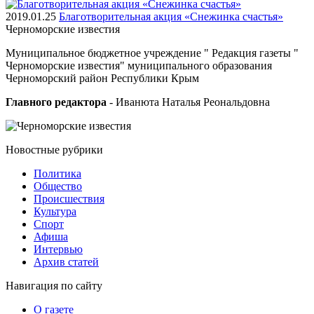
2019.01.25
Благотворительная акция «Снежинка счастья»
Черноморские
известия
Муниципальное бюджетное учреждение " Редакция газеты "
Черноморские известия" муниципального образования
Черноморский район Республики Крым
Главного редактора
- Иванюта Наталья Реональдовна
Новостные
рубрики
Политика
Общество
Проиcшествия
Культура
Спорт
Афиша
Интервью
Архив статей
Навигация
по сайту
О газете