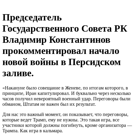
Председатель
Государственного Совета РК
Владимир Константинов
прокомментировал начало
новой войны в Персидском
заливе.
«Накануне было совещание в Женеве, по итогам которого, в
принципе, Иран капитулировал. И буквально через несколько
часов получил невероятный военный удар. Переговоры были
обманом, Штатам не важен был их результат.
Для нас это важный момент, он показывает, что переговоры,
которые ведет Трамп, ему не нужны. Это такая игра, все
участники которой должны погибнуть, кроме организатора —
Трампа. Как игра в кальмара.