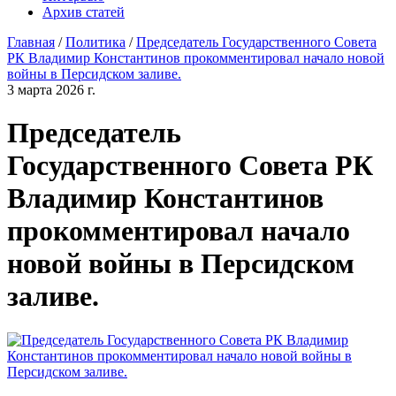
Архив статей
Главная
/
Политика
/
Председатель Государственного Совета
РК Владимир Константинов прокомментировал начало новой
войны в Персидском заливе.
3 марта 2026 г.
Председатель
Государственного Совета РК
Владимир Константинов
прокомментировал начало
новой войны в Персидском
заливе.