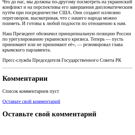
Что до нас, мы должны по-другому посмотреть на украинский
конфликт и на перспективы его завершения дипломатическим
путём при посредничестве США. Они создают иллюзию
переговоров, высматривая, что с нашего народа можно
поиметь. И готовы к любой подлости по отношению к нам.
Наш Президент обозначил принципиальную позицию России
по урегулированию украинского кризиса. Теперь — пусть
принимают или не принимают её», — резюмировал глава
крымского парламента.
Пресс-служба Председателя Государственного Совета РК
Комментарии
Список комментариев пуст
Оставьте свой комментарий
Оставьте свой комментарий